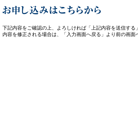
下記内容をご確認の上、よろしければ「上記内容を送信する
内容を修正される場合は、「入力画面へ戻る」より前の画面