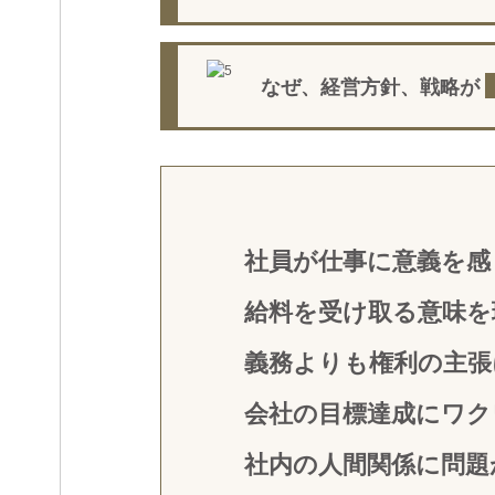
なぜ、経営方針、戦略が
社員が仕事に意義を感
給料を受け取る意味を
義務よりも権利の主張
会社の目標達成にワク
社内の人間関係に問題