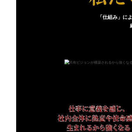
「仕組み」に