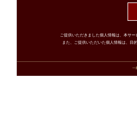
ご提供いただきました個人情報は、本サー
また、ご提供いただいた個人情報は、目