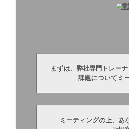
まずは、弊社専門トレーナ
課題についてミ
ミーティングの上、あ