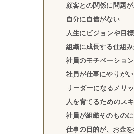
顧客との関係に問題が
自分に自信がない
人生にビジョンや目標
組織に成長する仕組み
社員のモチベーショ
社員が仕事にやりが
リーダーになるメリ
人を育てるためのスキ
社員が組織そのものに
仕事の目的が、お金を