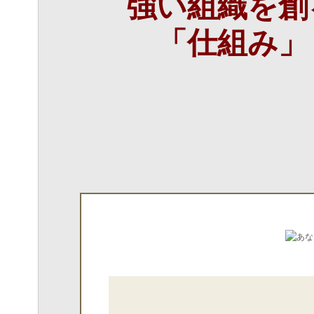
強い組織を創
「仕組み」