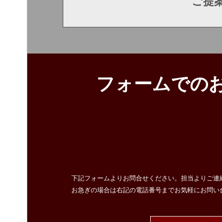
ご提
フォームでの
STEP1 情報のご入力
STEP
下記フォームよりお問合せください。担当よりご連
お急ぎの場合は右記の電話番号までお気軽にお問い