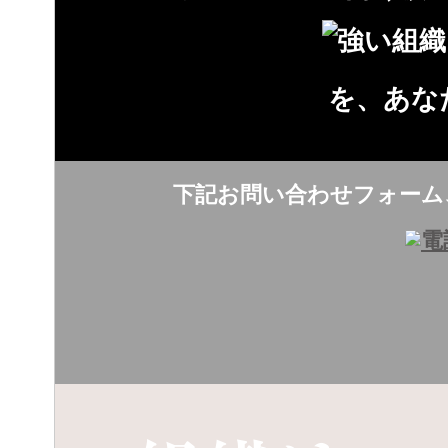
を、あな
下記お問い合わせフォーム