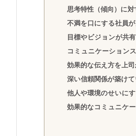
思考特性（傾向）に対
不満を口にする社員が
目標やビジョンが共
コミュニケーション
効果的な伝え方を上司
深い信頼関係が築けて
他人や環境のせいにす
効果的なコミュニケ