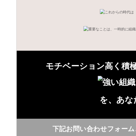
モチベーション高く積
を、あな
下記お問い合わせフォーム