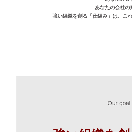
あなたの会社の
強い組織を創る「仕組み」は、こ
Our goal 