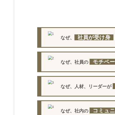
社員が受け身
なぜ、
モチベー
なぜ、社員の
なぜ、人材、リーダーが
コミュ
なぜ、社内の