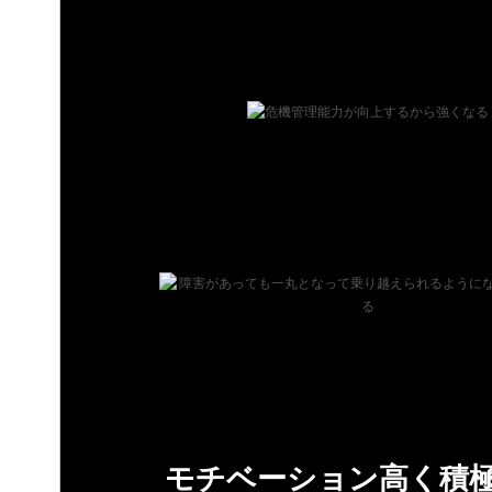
モチベーション高く積