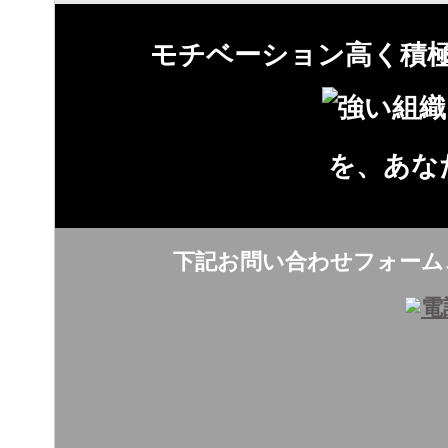
モチベーション高く積
を、あな
下記お問い合わせフォーム