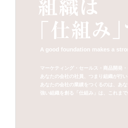
A good foundation makes a stro
マーケティング・セールス・商品開発・
あなたの会社の社員、つまり組織が行い
あなたの会社の業績をつくるのは、あな
強い組織を創る「仕組み」は、これまで