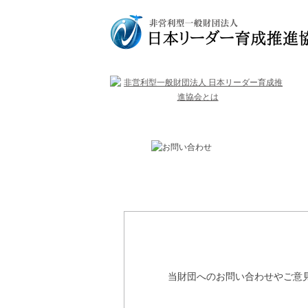
当財団へのお問い合わせやご意