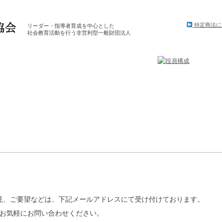
特定商法に
リーダー・指導者育成を中心とした
社会教育活動を行う非営利型一般財団法人
見、ご要望などは、下記メールアドレスにて受け付けております。
お気軽にお問い合わせください。