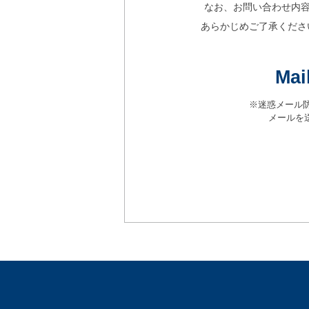
なお、お問い合わせ内容
あらかじめご了承ください
Mai
※迷惑メール防止の
メールを