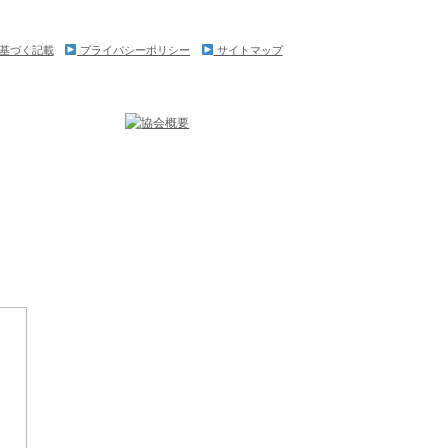
基づく記載
プライバシーポリシー
サイトマップ