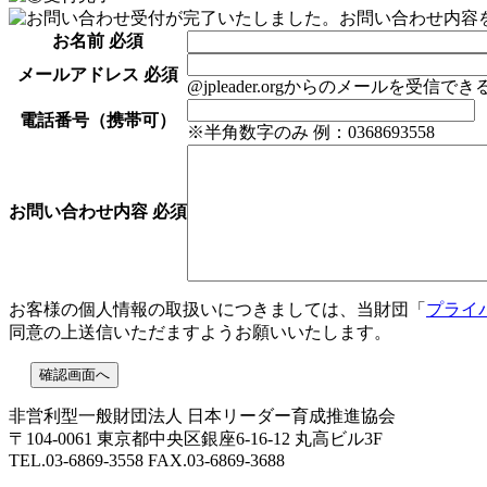
お名前
必須
メールアドレス
必須
@jpleader.orgからのメールを受
電話番号（携帯可）
※半角数字のみ 例：0368693558
お問い合わせ内容
必須
お客様の個人情報の取扱いにつきましては、当財団「
プライ
同意の上送信いただますようお願いいたします。
非営利型一般財団法人 日本リーダー育成推進協会
〒104-0061 東京都中央区銀座6-16-12 丸高ビル3F
TEL.03-6869-3558 FAX.03-6869-3688