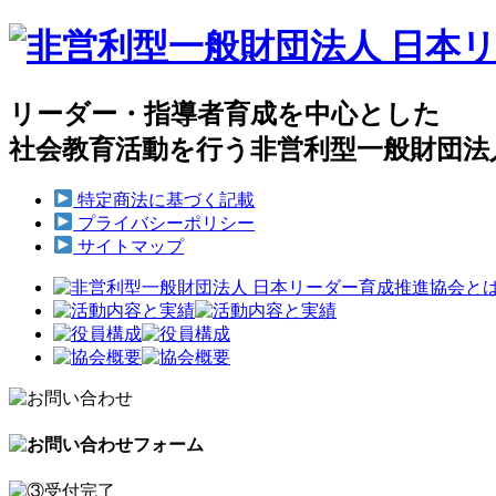
リーダー・指導者育成を中心とした
社会教育活動を行う非営利型一般財団法
特定商法に基づく記載
プライバシーポリシー
サイトマップ